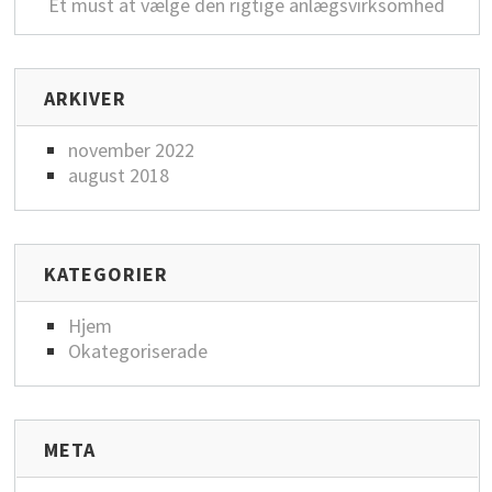
Et must at vælge den rigtige anlægsvirksomhed
ARKIVER
november 2022
august 2018
KATEGORIER
Hjem
Okategoriserade
META