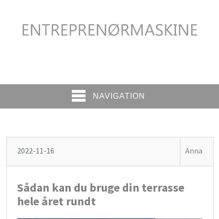
NAVIGATION
2022-11-16
Anna
Sådan kan du bruge din terrasse
hele året rundt