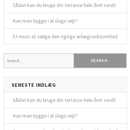
Sådan kan du bruge din terrasse hele året rundt
Kan man bygge i al slags vejr?
Et must at vælge den rigtige anlægsvirksomhed
SENESTE INDLÆG
Sådan kan du bruge din terrasse hele året rundt
Kan man bygge i al slags vejr?