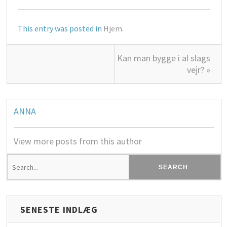
This entry was posted in
Hjem
.
Kan man bygge i al slags
vejr? »
ANNA
View more posts from this author
SENESTE INDLÆG